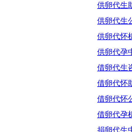
供卵代生
供卵代生
供卵代怀
供卵代孕
借卵代生
借卵代怀
借卵代怀
借卵代孕
捐卵代生