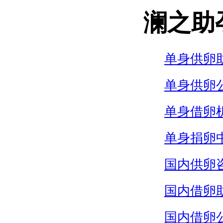
澜之助
单身供卵
单身供卵
单身借卵
单身捐卵
国内供卵
国内借卵
国内借卵