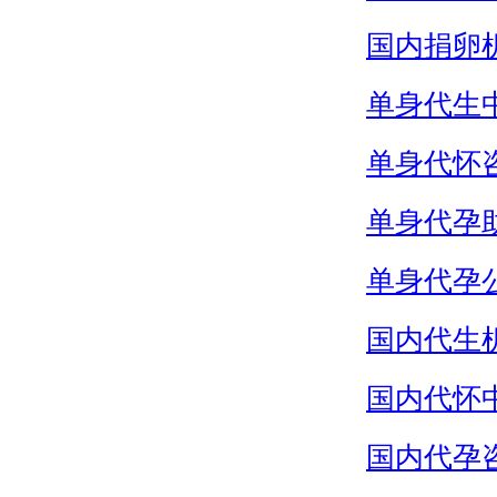
国内捐卵
单身代生
单身代怀
单身代孕
单身代孕
国内代生
国内代怀
国内代孕