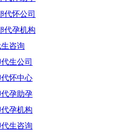
卵代怀公司
卵代孕机构
代生咨询
卵代生公司
卵代怀中心
卵代孕助孕
卵代孕机构
卵代生咨询