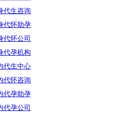
身代生咨询
身代怀助孕
身代怀公司
身代孕机构
内代生中心
内代怀咨询
内代孕助孕
内代孕公司