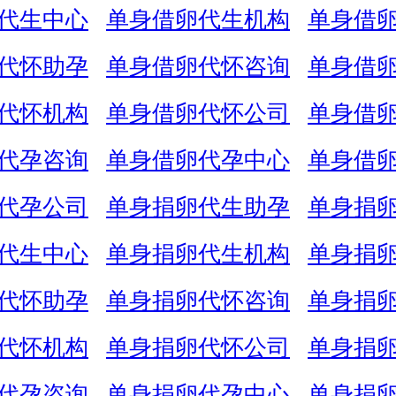
代生中心
单身借卵代生机构
单身借
代怀助孕
单身借卵代怀咨询
单身借
代怀机构
单身借卵代怀公司
单身借
代孕咨询
单身借卵代孕中心
单身借
代孕公司
单身捐卵代生助孕
单身捐
代生中心
单身捐卵代生机构
单身捐
代怀助孕
单身捐卵代怀咨询
单身捐
代怀机构
单身捐卵代怀公司
单身捐
代孕咨询
单身捐卵代孕中心
单身捐