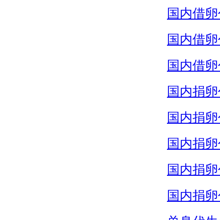
国内借卵
国内借卵
国内借卵
国内捐卵
国内捐卵
国内捐卵
国内捐卵
国内捐卵