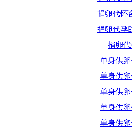
捐卵代怀
捐卵代孕
捐卵代
单身供卵
单身供卵
单身供卵
单身供卵
单身供卵