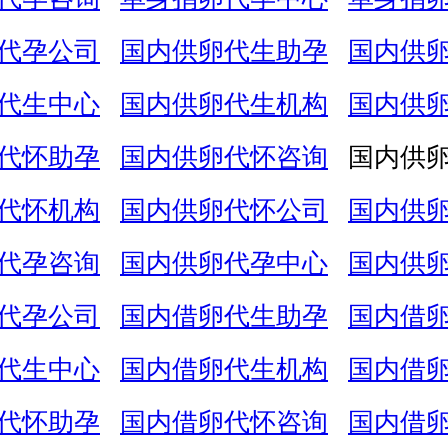
代孕公司
国内供卵代生助孕
国内供
代生中心
国内供卵代生机构
国内供
代怀助孕
国内供卵代怀咨询
国内供
代怀机构
国内供卵代怀公司
国内供
代孕咨询
国内供卵代孕中心
国内供
代孕公司
国内借卵代生助孕
国内借
代生中心
国内借卵代生机构
国内借
代怀助孕
国内借卵代怀咨询
国内借