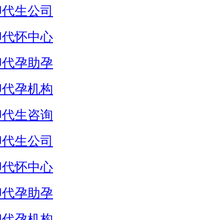
卵代生公司
卵代怀中心
卵代孕助孕
卵代孕机构
卵代生咨询
卵代生公司
卵代怀中心
卵代孕助孕
卵代孕机构