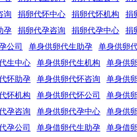
咨询
捐卵代怀中心
捐卵代怀机构
捐
助孕
捐卵代孕咨询
捐卵代孕中心
捐
孕公司
单身供卵代生助孕
单身供卵
代生中心
单身供卵代生机构
单身供
代怀助孕
单身供卵代怀咨询
单身供
代怀机构
单身供卵代怀公司
单身供
代孕咨询
单身供卵代孕中心
单身供
代孕公司
单身借卵代生助孕
单身借