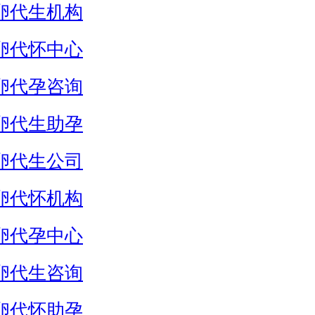
卵代生机构
卵代怀中心
卵代孕咨询
卵代生助孕
卵代生公司
卵代怀机构
卵代孕中心
卵代生咨询
卵代怀助孕