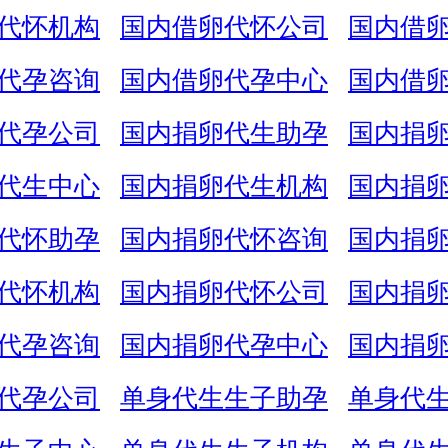
代怀机构
国内借卵代怀公司
国内借
代孕咨询
国内借卵代孕中心
国内借
代孕公司
国内捐卵代生助孕
国内捐
代生中心
国内捐卵代生机构
国内捐
代怀助孕
国内捐卵代怀咨询
国内捐
代怀机构
国内捐卵代怀公司
国内捐
代孕咨询
国内捐卵代孕中心
国内捐
代孕公司
单身代生生子助孕
单身代