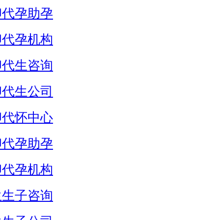
卵代孕助孕
卵代孕机构
卵代生咨询
卵代生公司
卵代怀中心
卵代孕助孕
卵代孕机构
生生子咨询