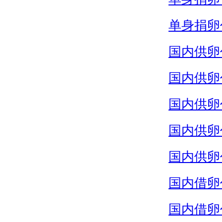
单身捐卵
国内供卵
国内供卵
国内供卵
国内供卵
国内供卵
国内借卵
国内借卵