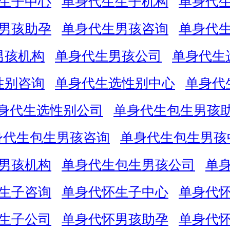
生子中心
单身代生生子机构
单身代
男孩助孕
单身代生男孩咨询
单身代
男孩机构
单身代生男孩公司
单身代生
性别咨询
单身代生选性别中心
单身代
身代生选性别公司
单身代生包生男孩
身代生包生男孩咨询
单身代生包生男孩
男孩机构
单身代生包生男孩公司
单
生子咨询
单身代怀生子中心
单身代
生子公司
单身代怀男孩助孕
单身代