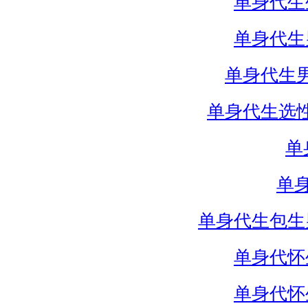
单身代生
单身代生
单身代生
单身代生选
单
单
单身代生包生
单身代怀
单身代怀