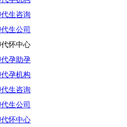
卵代生咨询
卵代生公司
卵代怀中心
卵代孕助孕
卵代孕机构
卵代生咨询
卵代生公司
卵代怀中心