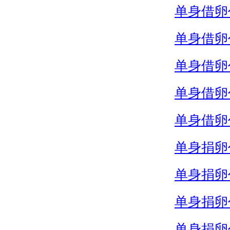
单身借卵
单身借卵
单身借卵
单身借卵
单身借卵
单身捐卵
单身捐卵
单身捐卵
单身捐卵